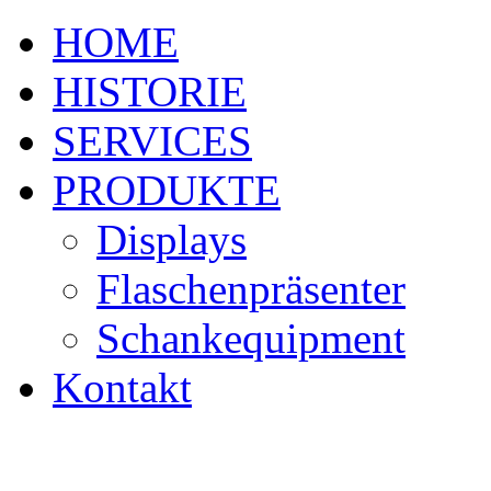
HOME
HISTORIE
SERVICES
PRODUKTE
Displays
Flaschenpräsenter
Schankequipment
Kontakt