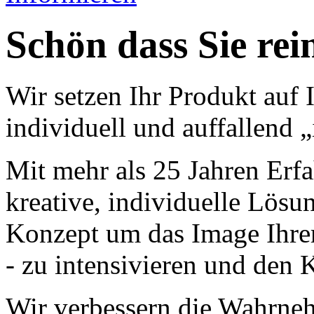
Schön dass Sie re
Wir setzen Ihr Produkt auf 
individuell und auffallend 
Mit mehr als 25 Jahren Erfa
kreative, individuelle Lösu
Konzept um das Image Ihrer
- zu intensivieren und den 
Wir verbessern die Wahrne