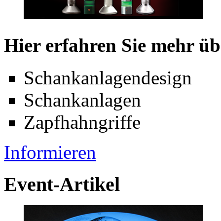
Hier erfahren Sie mehr üb
Schankanlagendesign
Schankanlagen
Zapfhahngriffe
Informieren
Event-Artikel