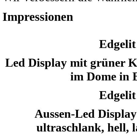
Impressionen
Edgelit
Led Display mit grüner K
im Dome in 
Edgelit
Aussen-Led Display 
ultraschlank, hell,