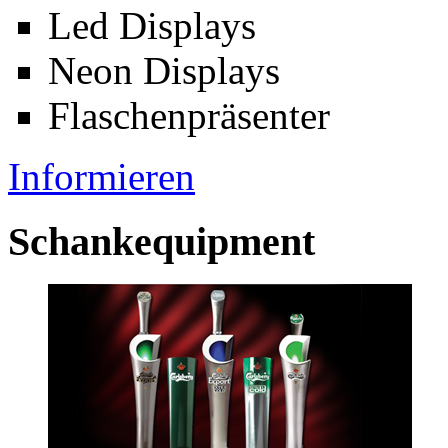
Led Displays
Neon Displays
Flaschenpräsenter
Informieren
Schankequipment