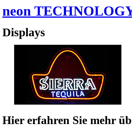
neon TECHNOLOG
Displays
Hier erfahren Sie mehr üb