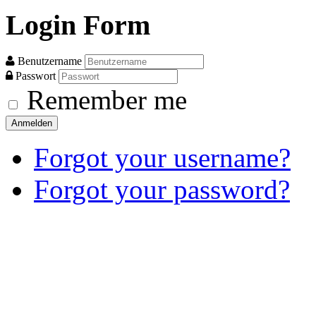
Login
Form
Benutzername
Passwort
Remember me
Anmelden
Forgot your username?
Forgot your password?